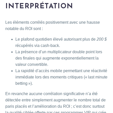
INTERPRÉTATION
Les éléments corrélés positivement avec une hausse
notable du ROI sont :
Le plafond quotidien élevé autorisant plus de
200 $
récupérés via cash‑back.
La présence d’un multiplicateur double point lors
des finales qui augmente exponentiellement la
valeur convertible.
La rapidité d’accès mobile permettant une réactivité
immédiate lors des moments critiques (« last minute
betting »).
En revanche aucune corrélation significative n’a été
détectée entre simplement augmenter le nombre total de
paris placés et l’amélioration du ROI ; c’est donc surtout
la qualité ciblée offerte par ces programmes VIP qui crée