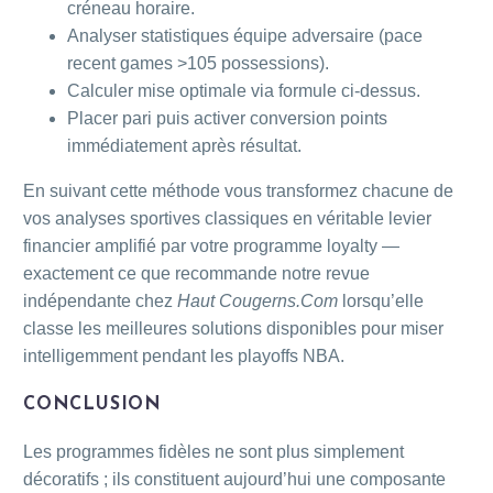
créneau horaire.
Analyser statistiques équipe adversaire (pace
recent games >105 possessions).
Calculer mise optimale via formule ci-dessus.
Placer pari puis activer conversion points
immédiatement après résultat.
En suivant cette méthode vous transformez chacune de
vos analyses sportives classiques en véritable levier
financier amplifié par votre programme loyalty —
exactement ce que recommande notre revue
indépendante chez
Haut Cougerns.Com
lorsqu’elle
classe les meilleures solutions disponibles pour miser
intelligemment pendant les playoffs NBA.
CONCLUSION
Les programmes fidèles ne sont plus simplement
décoratifs ; ils constituent aujourd’hui une composante