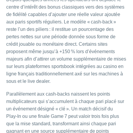
centre d’intérêt des bonus classiques vers des systèmes
de fidélité capables d’ajouter une réelle valeur ajoutée
aux paris sportifs réguliers. Le modèle « cash‑back »
reste l’un des piliers : il restitue un pourcentage des
pertes nettes sur une période donnée sous forme de
crédit jouable ou monétaire direct. Certains sites
proposent même jusqu’à +150 % lors d’événements
majeurs afin d’attirer un volume supplémentaire de mises
sur leurs plateformes sportsbook intégrées au casino en
ligne français traditionnellement axé sur les machines à
sous et le live dealer.
Parallèlement aux cash‑backs naissent les points
multiplicateurs qui s’accumulent à chaque pari placé sur
un événement désigné « clé ». Un match décisif du
Play‑In ou une finale Game 7 peut valoir trois fois plus
que la mise standard, transformant ainsi chaque pari
gagnant en une source supplémentaire de points