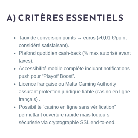
A) CRITÈRES ESSENTIELS
Taux de conversion points → euros (>0,01 €/point
considéré satisfaisant).
Plafond quotidien cash‑back (% max autorisé avant
taxes).
Accessibilité mobile complète incluant notifications
push pour “Playoff Boost”.
Licence française ou Malta Gaming Authority
assurant protection juridique fiable (casino en ligne
français) .
Possibilité “casino en ligne sans vérification”
permettant ouverture rapide mais toujours
sécurisée via cryptographie SSL end‑to‑end.