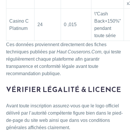
x
\“Cash
Casino C
Back+150%”
24
0 ,015
Platinum
pendant
toute série
Ces données proviennent directement des fiches
techniques publiées par
Haut Couserons.Com
, qui teste
régulièrement chaque plateforme afin garantir
transparence et conformité légale avant toute
recommandation publique.
VÉRIFIER LÉGALITÉ & LICENCE
Avant toute inscription assurez-vous que le logo officiel
délivré par l’autorité compétente figure bien dans le pied-
de-page du site web ainsi que dans vos conditions
générales affichées clairement.