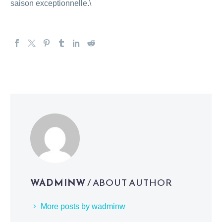
saison exceptionnelle.\
WADMINW
/ ABOUT AUTHOR
More posts by wadminw