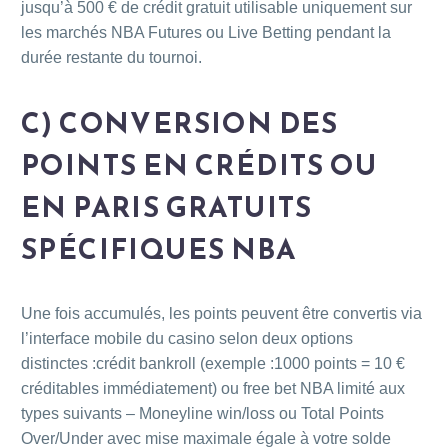
jusqu’à 500 € de crédit gratuit utilisable uniquement sur
les marchés NBA Futures ou Live Betting pendant la
durée restante du tournoi.​
C) CONVERSION DES
POINTS EN CRÉDITS OU
EN PARIS GRATUITS
SPÉCIFIQUES NBA
Une fois accumulés, les points peuvent être convertis via
l’interface mobile du casino selon deux options
distinctes :crédit bankroll (exemple :1000 points = 10 €
créditables immédiatement) ou free bet NBA limité aux
types suivants – Moneyline win/loss ou Total Points
Over/Under avec mise maximale égale à votre solde