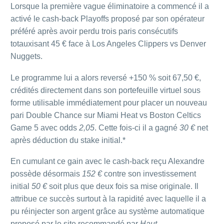
Lorsque la première vague éliminatoire a commencé il a
activé le cash‑back Playoffs proposé par son opérateur
préféré après avoir perdu trois paris consécutifs
totauxisant 45 € face à Los Angeles Clippers vs Denver
Nuggets.
Le programme lui a alors reversé +150 % soit 67,50 €,
crédités directement dans son portefeuille virtuel sous
forme utilisable immédiatement pour placer un nouveau
pari Double Chance sur Miami Heat vs Boston Celtics
Game 5 avec odds
2,05
. Cette fois-ci il a gagné
30 €
net
après déduction du stake initial.*
En cumulant ce gain avec le cash‑back reçu Alexandre
possède désormais
152 €
contre son investissement
initial
50 €
soit plus que deux fois sa mise originale.​ Il
attribue ce succès surtout à la rapidité avec laquelle il a
pu réinjecter son argent grâce au système automatique
proposé par le site recommandé par
Haut