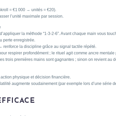
nkroll = €1 000 → unités = €20).
passer l’unité maximale par session.
e
’appliquer la méthode “1‑3‑2‑6”. Avant chaque main vous touche
 perte enregistrée.
nforce la discipline grâce au signal tactile répété.
our respirer profondément ; le rituel agit comme ancre mentale 
es trois premières mains sont gagnantes ; sinon on revient au d
 action physique et décision financière.
 volatilité augmente soudainement (par exemple lors d’une série 
EFFICACE