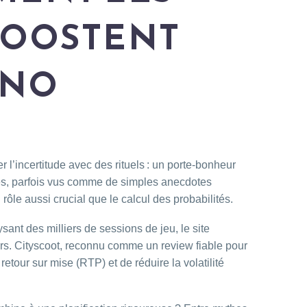
BOOSTENT
INO
 l’incertitude avec des rituels : un porte‑bonheur
tes, parfois vus comme de simples anecdotes
ôle aussi crucial que le calcul des probabilités.
nt des milliers de sessions de jeu, le site
ueurs. Cityscoot, reconnu comme un review fiable pour
etour sur mise (RTP) et de réduire la volatilité