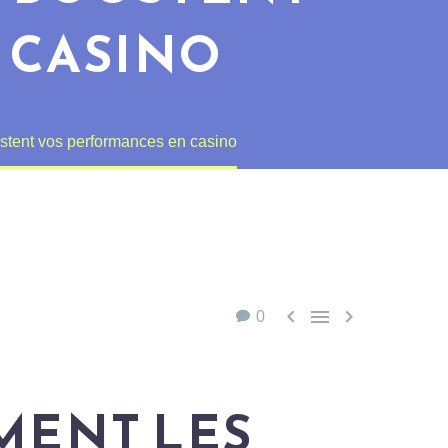
 CASINO
ostent vos performances en casino



0
MENT LES