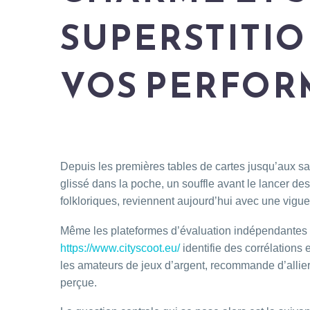
SUPERSTITI
VOS PERFOR
Depuis les premières tables de cartes jusqu’aux sall
glissé dans la poche, un souffle avant le lancer 
folkloriques, reviennent aujourd’hui avec une vigue
Même les plateformes d’évaluation indépendant
https://www.cityscoot.eu/
identifie des corrélations 
les amateurs de jeux d’argent, recommande d’allier c
perçue.