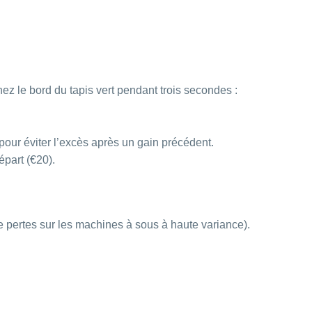
z le bord du tapis vert pendant trois secondes :
pour éviter l’excès après un gain précédent.
épart (€20).
de pertes sur les machines à sous à haute variance).