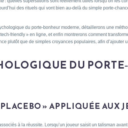
te : quelles superstitions sont réellement utiles lorsqu’on les 
ourd’hui des rituels qui vont bien au‑delà du simple porte‑chanc
sychologique du porte‑bonheur moderne, détaillerons une méthodo
« tech‑friendly » en ligne, et enfin montrerons comment transfo
e plutôt que de simples croyances populaires, afin d’ajouter un
CHOLOGIQUE DU PORT
T PLACEBO » APPLIQUÉE AUX 
sociés à la réussite. Lorsqu’un joueur saisit un talisman avant 