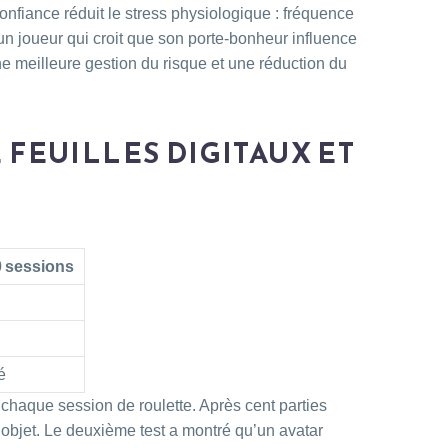
nfiance réduit le stress physiologique : fréquence
 un joueur qui croit que son porte‑bonheur influence
ne meilleure gestion du risque et une réduction du
 FEUILLES DIGITAUX ET
 sessions
é
chaque session de roulette. Après cent parties
 objet. Le deuxième test a montré qu’un avatar