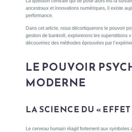
La question centrale qui se pose alors est la suivan
ancestraux et innovations numériques, il existe auj
performance.
Dans cet article, nous décortiquerons le pouvoir p
gestion de bankroll, explorerons les superstitions 
découvrirez des méthodes éprouvées par l’expérienc
LE POUVOIR PSY
MODERNE
LA SCIENCE DU « EFFE
Le cerveau humain réagit fortement aux symboles as