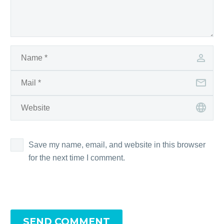
Save my name, email, and website in this browser
for the next time I comment.
SEND COMMENT