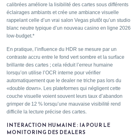
calibrées améliore la lisibilité des cartes sous différents
éclairages ambiants et crée une ambiance visuelle
rappelant celle d’un vrai salon Vegas plutôt qu’un studio
blanc neutre typique d’un nouveau casino en ligne 2026
low‑budget.*
En pratique, l’influence du HDR se mesure par un
contraste accru entre le fond vert sombre et la surface
brillante des cartes ; cela réduit l’erreur humaine
lorsqu’on utilise l’OCR interne pour vérifier
automatiquement que le dealer ne triche pas lors du
«double down». Les plateformes qui négligent cette
couche visuelle voient souvent leurs taux d’abandon
grimper de 12 % lorsqu’une mauvaise visibilité rend
difficile la lecture précise des cartes.
INTERACTION HUMAINE : IA POUR LE
MONITORING DES DEALERS