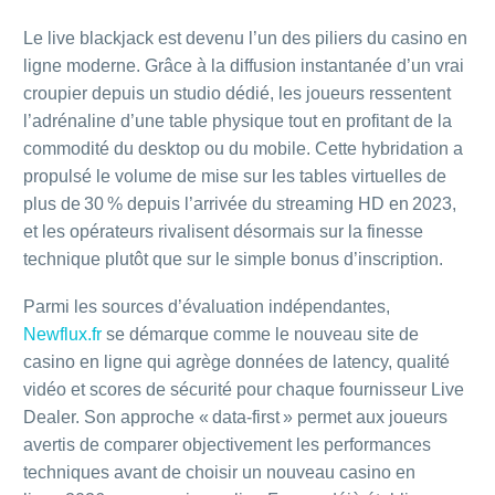
Le live blackjack est devenu l’un des piliers du casino en
ligne moderne. Grâce à la diffusion instantanée d’un vrai
croupier depuis un studio dédié, les joueurs ressentent
l’adrénaline d’une table physique tout en profitant de la
commodité du desktop ou du mobile. Cette hybridation a
propulsé le volume de mise sur les tables virtuelles de
plus de 30 % depuis l’arrivée du streaming HD en 2023,
et les opérateurs rivalisent désormais sur la finesse
technique plutôt que sur le simple bonus d’inscription.
Parmi les sources d’évaluation indépendantes,
Newflux.fr
se démarque comme le nouveau site de
casino en ligne qui agrège données de latency, qualité
vidéo et scores de sécurité pour chaque fournisseur Live
Dealer. Son approche « data‑first » permet aux joueurs
avertis de comparer objectivement les performances
techniques avant de choisir un nouveau casino en