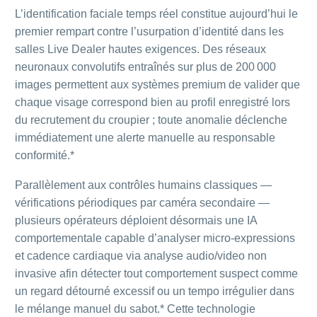
L’identification faciale temps réel constitue aujourd’hui le
premier rempart contre l’usurpation d’identité dans les
salles Live Dealer hautes exigences. Des réseaux
neuronaux convolutifs entraînés sur plus de 200 000
images permettent aux systèmes premium de valider que
chaque visage correspond bien au profil enregistré lors
du recrutement du croupier ; toute anomalie déclenche
immédiatement une alerte manuelle au responsable
conformité.*
Parallèlement aux contrôles humains classiques —
vérifications périodiques par caméra secondaire —
plusieurs opérateurs déploient désormais une IA
comportementale capable d’analyser micro‑expressions
et cadence cardiaque via analyse audio/video non
invasive afin détecter tout comportement suspect comme
un regard détourné excessif ou un tempo irrégulier dans
le mélange manuel du sabot.* Cette technologie