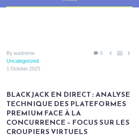



By wadminw
0
Uncategorized
1 October 2025
BLACKJACK EN DIRECT : ANALYSE
TECHNIQUE DES PLATEFORMES
PREMIUM FACE À LA
CONCURRENCE – FOCUS SUR LES
CROUPIERS VIRTUELS