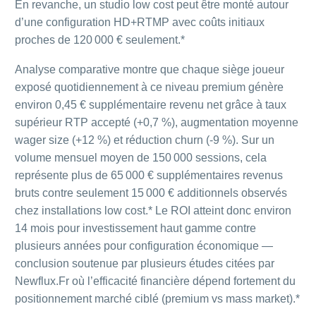
En revanche, un studio low cost peut être monté autour
d’une configuration HD+RTMP avec coûts initiaux
proches de 120 000 € seulement.*
Analyse comparative montre que chaque siège joueur
exposé quotidiennement à ce niveau premium génère
environ 0,45 € supplémentaire revenu net grâce à taux
supérieur RTP accepté (+0,7 %), augmentation moyenne
wager size (+12 %) et réduction churn (-9 %). Sur un
volume mensuel moyen de 150 000 sessions, cela
représente plus de 65 000 € supplémentaires revenus
bruts contre seulement 15 000 € additionnels observés
chez installations low cost.* Le ROI atteint donc environ
14 mois pour investissement haut gamme contre
plusieurs années pour configuration économique —
conclusion soutenue par plusieurs études citées par
Newflux.Fr où l’efficacité financière dépend fortement du
positionnement marché ciblé (premium vs mass market).*