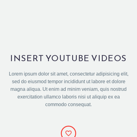
INSERT YOUTUBE VIDEOS
Lorem ipsum dolor sit amet, consectetur adipisicing elit,
sed do eiusmod tempor incididunt ut labore et dolore
magna aliqua. Ut enim ad minim veniam, quis nostrud
exercitation ullamco laboris nisi ut aliquip ex ea
commodo consequat.

