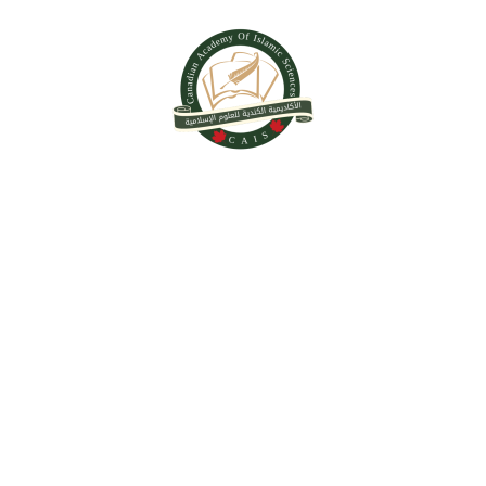
PHOTOGRAPHY
LIGHT (DEMO)