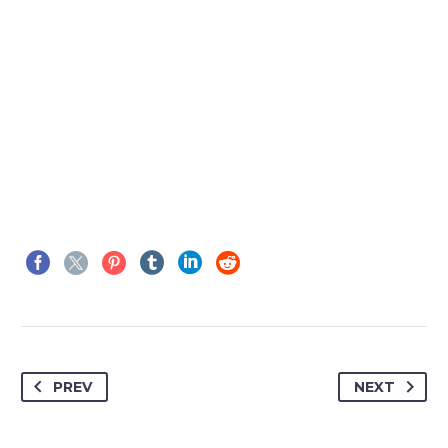
PREV
NEXT