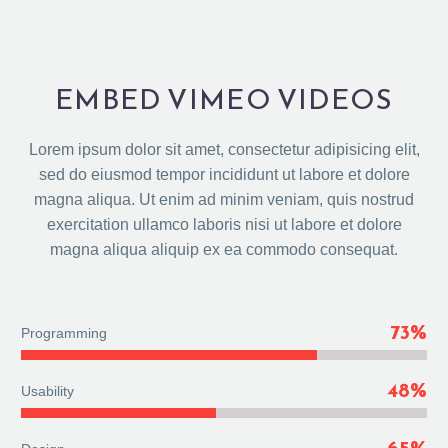
EMBED VIMEO VIDEOS
Lorem ipsum dolor sit amet, consectetur adipisicing elit,
sed do eiusmod tempor incididunt ut labore et dolore
magna aliqua. Ut enim ad minim veniam, quis nostrud
exercitation ullamco laboris nisi ut labore et dolore
magna aliqua aliquip ex ea commodo consequat.
73%
Programming
48%
Usability
65%