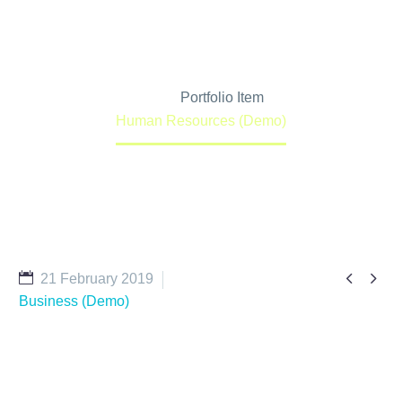
Home
Portfolio Item
Human Resources (Demo)


21 February 2019
Business (Demo)