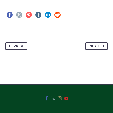
PREV
NEXT