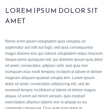
LOREM IPSUM DOLOR SIT
AMET
Nemo enim ipsam voluptatem quia voluptas sit
aspernatur aut odit aut fugit, sed quia consequuntur
magni dolores eos qui ratione voluptatem sequi nesciunt.
Neque porro quisquam est, qui dolorem ipsum quia dolor
sit amet, consectetur, adipisci velit, sed quia non
numquam eius modi tempora incidunt ut labore et dolore
magnam aliquam quaerat volupta tem. Lorem ipsum
dolor sit amet, consectetur adipisicing elit, sed do
eiusmod tempor incididunt ut labore et dolore magna
aliqua. Ut enim ad minim veniam, quis nostrud
exercitation ullamco laboris nisi ut aliquip ex ea
commodo consequat. Duis aute irure dolor in