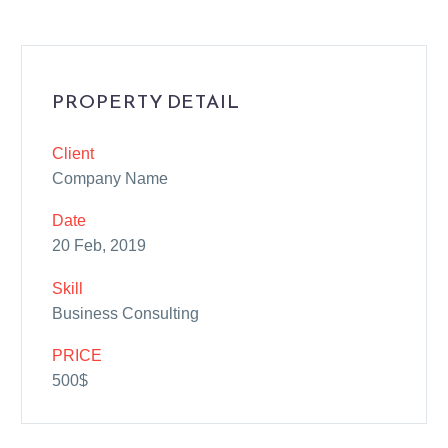
PROPERTY DETAIL
Client
Company Name
Date
20 Feb, 2019
Skill
Business Consulting
PRICE
500$