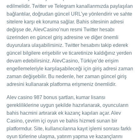
edilmelidir. Twitter ve Telegram kanallarımızda paylaşılan
bağlantılar, doğrudan güncel URL’ye yönlendirir ve sahte
sitelere karşı ek koruma sağlar. Bahis sitesinin adresi
değişse de, AlevCasino’nun resmi Twitter hesabı
üzerinden en güncel giriş adresine ve diğer önemli
duyurulara ulaşabilirsiniz. Twitter hesabını takip ederek
güncel bilgilere erişebilir ve ticaretinize kaldığınız yerden
devam edebilirsiniz. AlevCasino, Türkiye’de erişim
engellemeleriyle karşılaşabileceği için giriş adresi zaman
zaman değişebilir. Bu nedenle, her zaman güncel giriş
adresini kullanarak platforma erişmeniz önemlidir.
Alev casino 987 bonus şartları, kumar lisansı
gerekliliklerine uygun şekilde hazırlanarak, oyuncuların
bahis hacmini artırarak ek kazanç kapıları açar. Alev
Casino, çevrim içi oyun ve bahis hizmeti sunan bir
platformdur. Site, kullanıcılarına kayıt işlemi sonrası farklı
oyun türlerine ulaşma, yatırım yapma ve kazançlarını