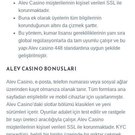
Alev Casino müşterilerinin kişisel verileri SSL ile
korunmaktadır.
Buna ek olarak üyelerin tüm bilgilerinin
korunduğunun altını da çizmek şarttır.
Bu yöntem, kumar lisansı gerekliliklerinin yanı sıra
global regülasyonlarla da tam uyumlu çalışır ve bu
yapı Alev casino 448 standardına uygun şekilde
geliştirilmiştir.
ALEV CASINO BONUSLARI
Alev Casino, e-posta, telefon numarası veya sosyal ağlar
üzerinden kayıt olmanıza olanak tanır. Tüm formlara ana
sayfadan erişilebilir ve mobil cihazlar için uyarlanmıştır.
Alev Casino’daki slotlar bölümü klasikleri ve yeni
sürümleri içerir. Oyunlar adalet için test edilir ve rastgele
bir sayı üreteci aracılığıyla çalışır. Alev Casino
müşterilerinin kişisel verileri SSL ile korunmaktadır. KYC
prosedürü, belirli bir limitin üzerinde bir miktar çekmek