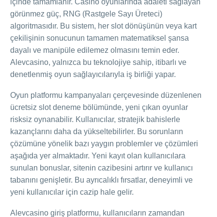
içinde tamamlanır. Casino oyunlarında adaleti sağlayan
görünmez güç, RNG (Rastgele Sayı Üreteci)
algoritmasıdır. Bu sistem, her slot dönüşünün veya kart
çekilişinin sonucunun tamamen matematiksel şansa
dayalı ve manipüle edilemez olmasını temin eder.
Alevcasino, yalnızca bu teknolojiye sahip, itibarlı ve
denetlenmiş oyun sağlayıcılarıyla iş birliği yapar.
Oyun platformu kampanyaları çerçevesinde düzenlenen
ücretsiz slot deneme bölümünde, yeni çıkan oyunlar
risksiz oynanabilir. Kullanıcılar, stratejik bahislerle
kazançlarını daha da yükseltebilirler. Bu sorunların
çözümüne yönelik bazı yaygın problemler ve çözümleri
aşağıda yer almaktadır. Yeni kayıt olan kullanıcılara
sunulan bonuslar, sitenin cazibesini artırır ve kullanıcı
tabanını genişletir. Bu ayrıcalıklı fırsatlar, deneyimli ve
yeni kullanıcılar için cazip hale gelir.
Alevcasino giriş platformu, kullanıcıların zamandan