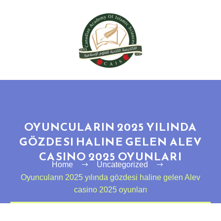
OYUNCULARIN 2025 YILINDA
GÖZDESI HALINE GELEN ALEV
CASINO 2025 OYUNLARI
Home
Uncategorized
Oyuncuların 2025 yılında gözdesi haline gelen Alev
casino 2025 oyunları