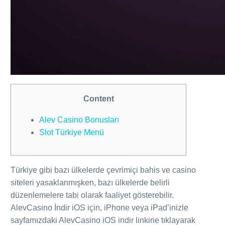
Content
Alev Casino Bonusları
Slot Türkiye Menü
Türkiye gibi bazı ülkelerde çevrimiçi bahis ve casino
siteleri yasaklanmışken, bazı ülkelerde belirli
düzenlemelere tabi olarak faaliyet gösterebilir.
AlevCasino İndir iOS için, iPhone veya iPad’inizle
sayfamızdaki AlevCasino iOS indir linkine tıklayarak