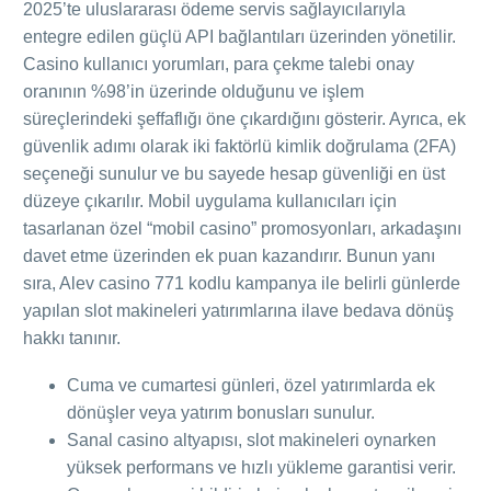
2025’te uluslararası ödeme servis sağlayıcılarıyla
entegre edilen güçlü API bağlantıları üzerinden yönetilir.
Casino kullanıcı yorumları, para çekme talebi onay
oranının %98’in üzerinde olduğunu ve işlem
süreçlerindeki şeffaflığı öne çıkardığını gösterir. Ayrıca, ek
güvenlik adımı olarak iki faktörlü kimlik doğrulama (2FA)
seçeneği sunulur ve bu sayede hesap güvenliği en üst
düzeye çıkarılır. Mobil uygulama kullanıcıları için
tasarlanan özel “mobil casino” promosyonları, arkadaşını
davet etme üzerinden ek puan kazandırır. Bunun yanı
sıra, Alev casino 771 kodlu kampanya ile belirli günlerde
yapılan slot makineleri yatırımlarına ilave bedava dönüş
hakkı tanınır.
Cuma ve cumartesi günleri, özel yatırımlarda ek
dönüşler veya yatırım bonusları sunulur.
Sanal casino altyapısı, slot makineleri oynarken
yüksek performans ve hızlı yükleme garantisi verir.