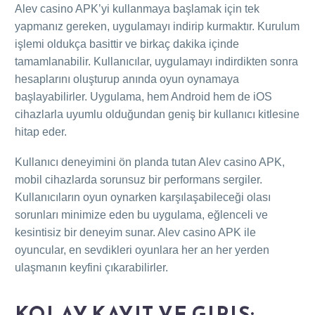
Alev casino APK’yi kullanmaya başlamak için tek
yapmanız gereken, uygulamayı indirip kurmaktır. Kurulum
işlemi oldukça basittir ve birkaç dakika içinde
tamamlanabilir. Kullanıcılar, uygulamayı indirdikten sonra
hesaplarını oluşturup anında oyun oynamaya
başlayabilirler. Uygulama, hem Android hem de iOS
cihazlarla uyumlu olduğundan geniş bir kullanıcı kitlesine
hitap eder.
Kullanıcı deneyimini ön planda tutan Alev casino APK,
mobil cihazlarda sorunsuz bir performans sergiler.
Kullanıcıların oyun oynarken karşılaşabileceği olası
sorunları minimize eden bu uygulama, eğlenceli ve
kesintisiz bir deneyim sunar. Alev casino APK ile
oyuncular, en sevdikleri oyunlara her an her yerden
ulaşmanın keyfini çıkarabilirler.
KOLAY KAYIT VE GIRIŞ: