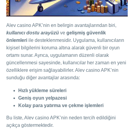
Alev casino APK’nin en belirgin avantajlarından biri,
kullanıcı dostu arayüzü
ve
gelişmiş güvenlik
önlemleri
ile desteklenmesidir. Uygulama, kullanıcıların
kişisel bilgilerini koruma altına alarak güvenli bir oyun
ortamı sunar. Ayrıca, uygulamanın düzenli olarak
güncellenmesi sayesinde, kullanıcılar her zaman en yeni
özelliklere erişim sağlayabilirler. Alev casino APK’nin
sunduğu diğer avantajlar arasında:
Hızlı yükleme süreleri
Geniş oyun yelpazesi
Kolay para yatırma ve çekme işlemleri
Bu liste, Alev casino APK’nin neden tercih edildiğini
açıkça göstermektedir.