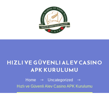
HIZLI VE GÜVENLI ALEV CASINO
APK KURULUMU
Home
Uncategorized
Hızlı ve Güvenli Alev Casino APK Kurulumu