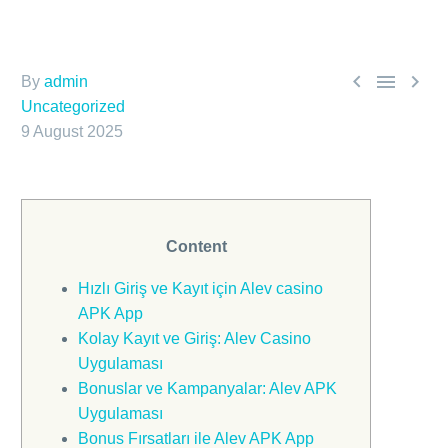



By
admin
Uncategorized
9 August 2025
Content
Hızlı Giriş ve Kayıt için Alev casino
APK App
Kolay Kayıt ve Giriş: Alev Casino
Uygulaması
Bonuslar ve Kampanyalar: Alev APK
Uygulaması
Bonus Fırsatları ile Alev APK App