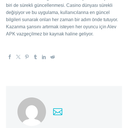
biri de sürekli güncellenmesi. Casino dünyası sürekli
değişiyor ve bu uygulama, kullanıcılarına en güncel
bilgileri sunarak onları her zaman bir adım önde tutuyor.
Kazanma şansını artırmak isteyen her oyuncu için Alev
APK vazgeçilmez bir kaynak haline geliyor.