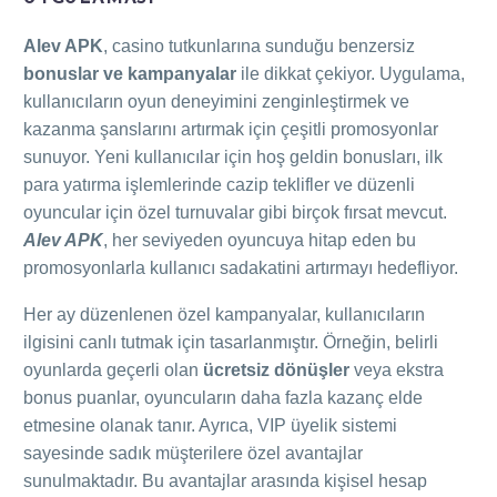
Alev APK
, casino tutkunlarına sunduğu benzersiz
bonuslar ve kampanyalar
ile dikkat çekiyor. Uygulama,
kullanıcıların oyun deneyimini zenginleştirmek ve
kazanma şanslarını artırmak için çeşitli promosyonlar
sunuyor. Yeni kullanıcılar için hoş geldin bonusları, ilk
para yatırma işlemlerinde cazip teklifler ve düzenli
oyuncular için özel turnuvalar gibi birçok fırsat mevcut.
Alev APK
, her seviyeden oyuncuya hitap eden bu
promosyonlarla kullanıcı sadakatini artırmayı hedefliyor.
Her ay düzenlenen özel kampanyalar, kullanıcıların
ilgisini canlı tutmak için tasarlanmıştır. Örneğin, belirli
oyunlarda geçerli olan
ücretsiz dönüşler
veya ekstra
bonus puanlar, oyuncuların daha fazla kazanç elde
etmesine olanak tanır. Ayrıca, VIP üyelik sistemi
sayesinde sadık müşterilere özel avantajlar
sunulmaktadır. Bu avantajlar arasında kişisel hesap