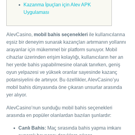
Kazanma İpuçları için Alev APK
Uygulaması
AlevCasino,
mobil bahis seçenekleri
ile kullanıcılarına
eşsiz bir deneyim sunarak kazançları artırmanın yollarını
arayanlar için mükemmel bir platform sunuyor. Mobil
cihazlar üzerinden erişim kolaylığı, kullanıcıların her an
her yerde bahis yapabilmesine olanak tanırken, geniş
oyun yelpazesi ve yüksek oranlar sayesinde kazanç
potansiyelini de artırıyor. Bu özellikler, AlevCasino’yu
mobil bahis dünyasında öne çıkaran unsurlar arasında
yer alıyor.
AlevCasino’nun sunduğu mobil bahis seçenekleri
arasında en popüler olanlardan bazıları şunlardır:
Canlı Bahis:
Maç sırasında bahis yapma imkanı