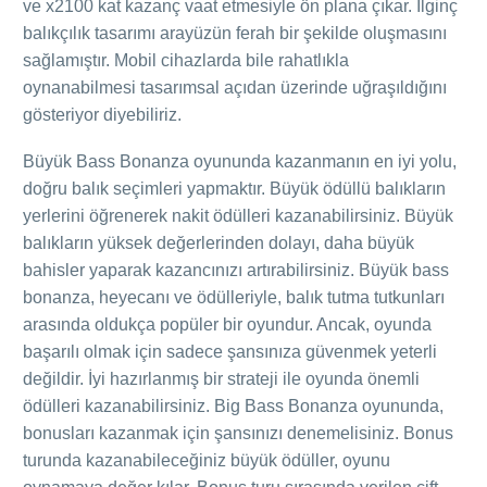
ve x2100 kat kazanç vaat etmesiyle ön plana çıkar. İlginç
balıkçılık tasarımı arayüzün ferah bir şekilde oluşmasını
sağlamıştır. Mobil cihazlarda bile rahatlıkla
oynanabilmesi tasarımsal açıdan üzerinde uğraşıldığını
gösteriyor diyebiliriz.
Büyük Bass Bonanza oyununda kazanmanın en iyi yolu,
doğru balık seçimleri yapmaktır. Büyük ödüllü balıkların
yerlerini öğrenerek nakit ödülleri kazanabilirsiniz. Büyük
balıkların yüksek değerlerinden dolayı, daha büyük
bahisler yaparak kazancınızı artırabilirsiniz. Büyük bass
bonanza, heyecanı ve ödülleriyle, balık tutma tutkunları
arasında oldukça popüler bir oyundur. Ancak, oyunda
başarılı olmak için sadece şansınıza güvenmek yeterli
değildir. İyi hazırlanmış bir strateji ile oyunda önemli
ödülleri kazanabilirsiniz. Big Bass Bonanza oyununda,
bonusları kazanmak için şansınızı denemelisiniz. Bonus
turunda kazanabileceğiniz büyük ödüller, oyunu